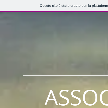
Questo sito è stato creato con la piattafor
ASSOC